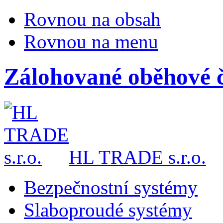
Rovnou na obsah
Rovnou na menu
Zálohované oběhové 
HL TRADE s.r.o.
Bezpečnostní systémy
Slaboproudé systémy