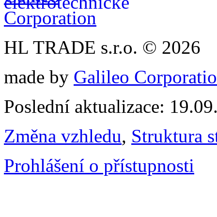
HL TRADE s.r.o. © 2026
made by
Galileo Corporation
Poslední aktualizace: 19.0
Změna vzhledu
,
Struktura s
Prohlášení o přístupnosti