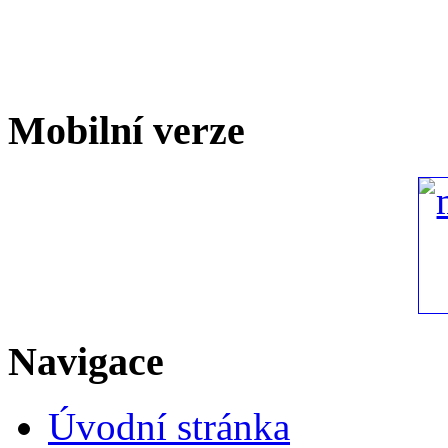
Mobilní verze
Navigace
Úvodní stránka