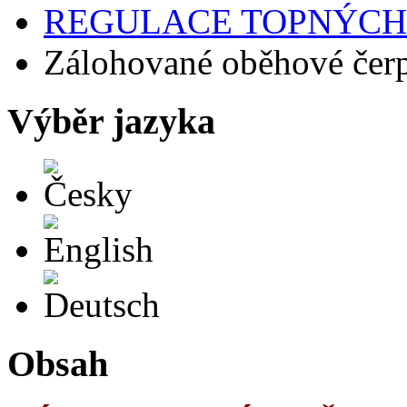
REGULACE TOPNÝCH
Zálohované oběhové čer
Výběr jazyka
Česky
English
Deutsch
Obsah